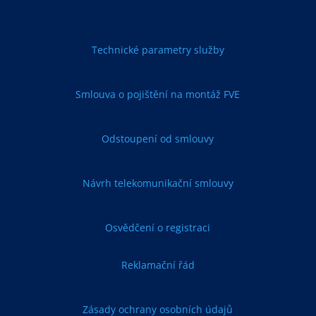
Technické parametry služby
Smlouva o pojištění na montáž FVE
Odstoupení od smlouvy
Návrh telekomunikační smlouvy
Osvědčení o registraci
Reklamační řád
Zásady ochrany osobních údajů