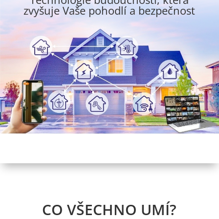
zvyšuje Vaše pohodlí a bezpečnost
CO VŠECHNO UMÍ?