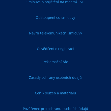
Smlouva o pojištění na montáž FVE
Odstoupení od smlouvy
Návrh telekomunikační smlouvy
Osvědčení o registraci
Reklamační řád
Zásady ochrany osobních údajů
Ceník služeb a materiálu
Pověřenec pro ochranu osobních údajů