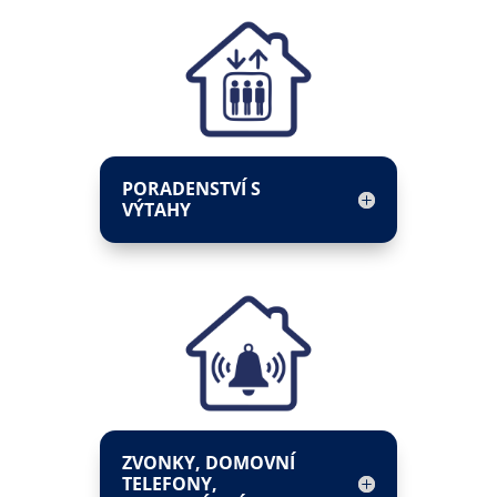
PORADENSTVÍ S
VÝTAHY
ZVONKY, DOMOVNÍ
TELEFONY,