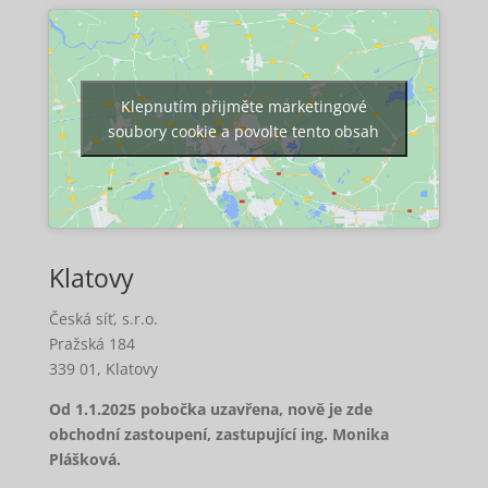
Klepnutím přijměte marketingové
soubory cookie a povolte tento obsah
Klatovy
Česká síť, s.r.o.
Pražská 184
339 01, Klatovy
Od 1.1.2025 pobočka uzavřena, nově je zde
obchodní zastoupení, zastupující ing. Monika
Plášková.