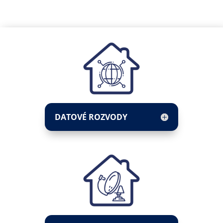
DATOVÉ ROZVODY