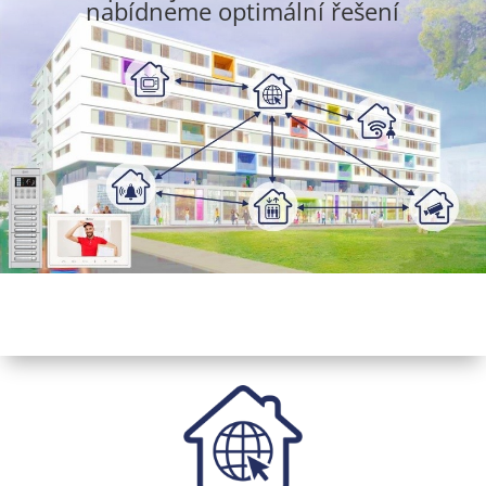
nabídneme optimální řešení